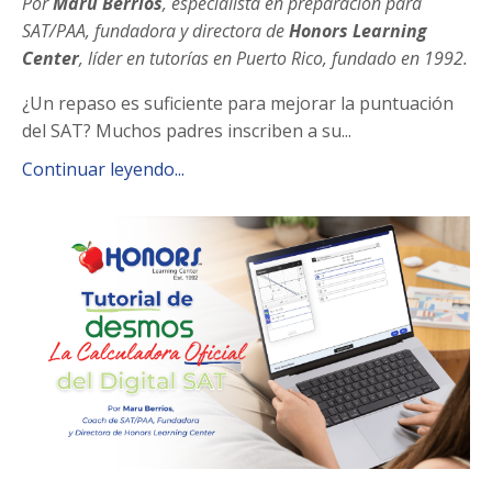
Por
Maru Berríos
,
especialista en preparación para
SAT/PAA
, fundadora y directora de
Honors Learning
Center
, líder en tutorías en Puerto Rico, fundado en 1992.
¿Un repaso es suficiente para mejorar la puntuación
del SAT? Muchos padres inscriben a su...
Continuar leyendo...