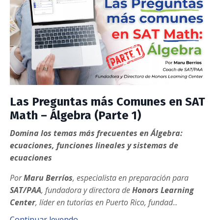
Las Preguntas más Comunes en SAT
Math – Álgebra (Parte 1)
Domina los temas más frecuentes en Álgebra:
ecuaciones, funciones lineales y sistemas de
ecuaciones
Por
Maru Berríos
,
especialista en preparación para
SAT/PAA
, fundadora y directora de
Honors Learning
Center
, líder en tutorías en Puerto Rico, fundad
...
Continuar leyendo...