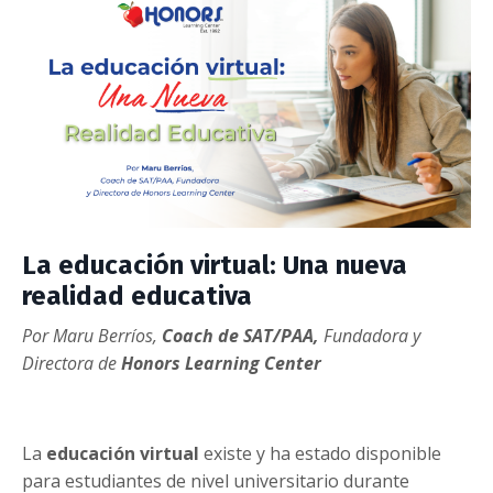
La educación virtual: Una nueva
realidad educativa
Por Maru Berríos,
Coach de SAT/PAA,
Fundadora y
Directora de
Honors Learning Center
La
educación virtual
existe y ha estado disponible
para estudiantes de nivel universitario durante