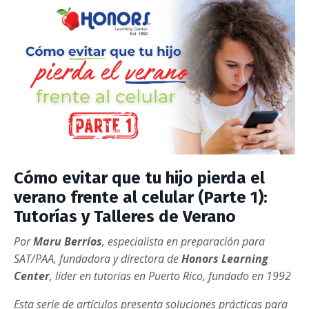
Cómo evitar que tu hijo pierda el
verano frente al celular (Parte 1):
Tutorías y Talleres de Verano
Por
Maru Berríos
,
especialista en preparación para
SAT/PAA
, fundadora y directora de
Honors Learning
Center
, líder en tutorías en Puerto Rico, fundado en 1992
Esta serie de artículos presenta soluciones prácticas para