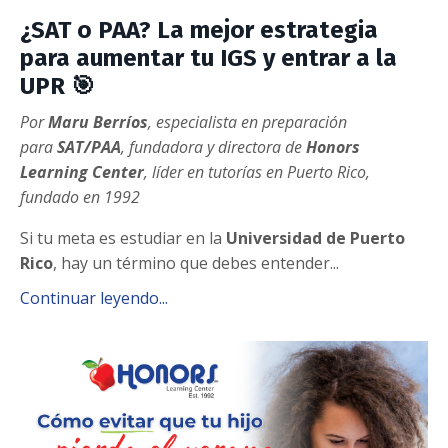
¿SAT o PAA? La mejor estrategia
para aumentar tu IGS y entrar a la
UPR 🎯
Por
Maru Berríos
,
especialista en preparación
para
SAT/PAA
, fundadora y directora de
Honors
Learning Center
, líder en tutorías en Puerto Rico,
fundado en 1992
Si tu meta es estudiar en la
Universidad de Puerto
Rico
, hay un término que debes entender...
Continuar leyendo...