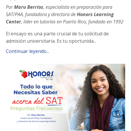
Por
Maru Berríos
,
especialista en preparación para
SAT/PAA
,
fundadora y directora de
Honors Learning
Center
, líder en tutorías en Puerto Rico, fundado en 1992
El ensayo es una parte crucial de tu solicitud de
admisión universitaria. Es tu oportunida...
Continuar leyendo...