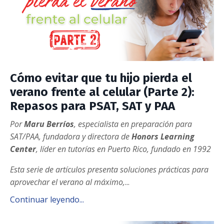
Cómo evitar que tu hijo pierda el
verano frente al celular (Parte 2):
Repasos para PSAT, SAT y PAA
Por
Maru Berríos
,
especialista en preparación para
SAT/PAA
, fundadora y directora de
Honors Learning
Center
, líder en tutorías en Puerto Rico, fundado en 1992
Esta serie de artículos presenta soluciones prácticas para
aprovechar el verano al máximo,
...
Continuar leyendo...