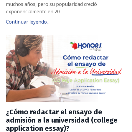
muchos años, pero su popularidad creció
exponencialmente en 20...
Continuar leyendo...
¿Cómo redactar el ensayo de
admisión a la universidad (college
application essay)?