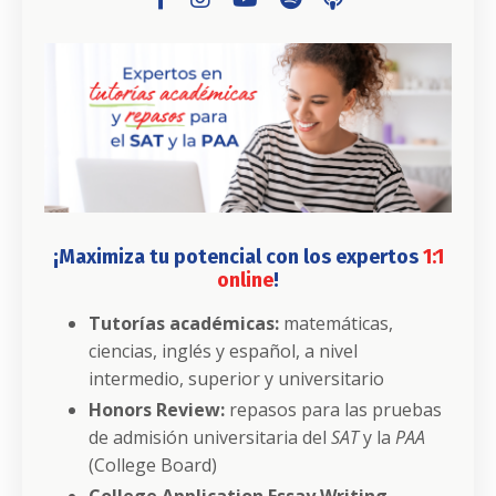
¡Maximiza tu potencial con los expertos
1:1
online
!
Tutorías académicas:
matemáticas,
ciencias, inglés y español, a nivel
intermedio, superior y universitario
Honors Review:
repasos para las pruebas
de admisión universitaria del
SAT
y la
PAA
(College Board)