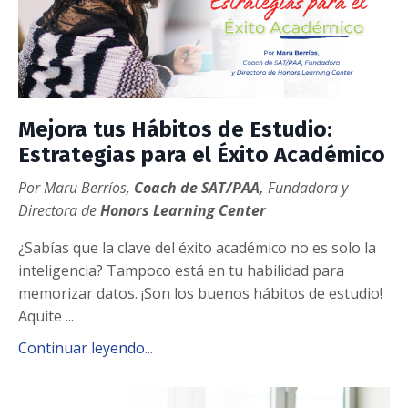
Mejora tus Hábitos de Estudio:
Estrategias para el Éxito Académico
Por Maru Berríos,
Coach de SAT/PAA,
Fundadora y
Directora de
Honors Learning Center
¿Sabías que la clave del éxito académico no es solo la
inteligencia? Tampoco está en tu habilidad para
memorizar datos. ¡Son los buenos hábitos de estudio!
Aquíte
...
Continuar leyendo...