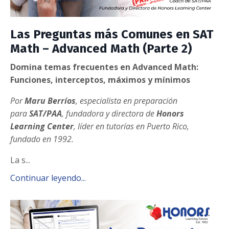
Las Preguntas más Comunes en SAT
Math – Advanced Math (Parte 2)
Domina temas frecuentes en Advanced Math:
Funciones, interceptos, máximos y mínimos
Por
Maru Berríos
,
especialista en preparación
para
SAT/PAA
, fundadora y directora de
Honors
Learning Center
, líder en tutorías en Puerto Rico,
fundado en 1992.
La s...
Continuar leyendo...