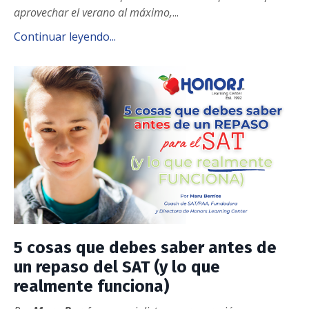
aprovechar el verano al máximo,
...
Continuar leyendo...
5 cosas que debes saber antes de
un repaso del SAT (y lo que
realmente funciona)