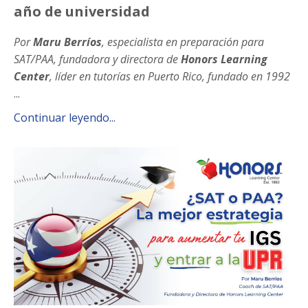
año de universidad
Por
Maru Berríos
,
especialista en preparación para
SAT/PAA
, fundadora y directora de
Honors Learning
Center
, líder en tutorías en Puerto Rico, fundado en 1992
...
Continuar leyendo...