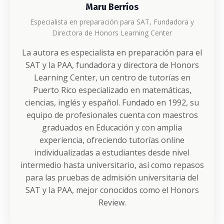
Maru Berríos
Especialista en preparación para SAT, Fundadora y
Directora de Honors Learning Center
La autora es especialista en preparación para el
SAT y la PAA, fundadora y directora de Honors
Learning Center, un centro de tutorías en
Puerto Rico especializado en matemáticas,
ciencias, inglés y español. Fundado en 1992, su
equipo de profesionales cuenta con maestros
graduados en Educación y con amplia
experiencia, ofreciendo tutorías online
individualizadas a estudiantes desde nivel
intermedio hasta universitario, así como repasos
para las pruebas de admisión universitaria del
SAT y la PAA, mejor conocidos como el Honors
Review.