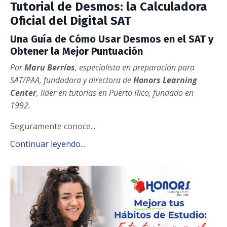
Tutorial de Desmos: la Calculadora
Oficial del Digital SAT
Una Guía de Cómo Usar Desmos en el SAT y
Obtener la Mejor Puntuación
Por
Maru Berríos
,
especialista en preparación para
SAT/PAA
,
fundadora y directora de
Honors Learning
Center
, líder en tutorías en Puerto Rico, fundado en
1992.
Seguramente conoce...
Continuar leyendo...