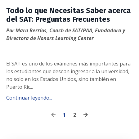
Todo lo que Necesitas Saber acerca
del SAT: Preguntas Frecuentes
Por Maru Berríos, Coach de SAT/PAA, Fundadora y
Directora de Honors Learning Center
El SAT es uno de los exámenes más importantes para
los estudiantes que desean ingresar a la universidad,
no solo en los Estados Unidos, sino también en
Puerto Ric...
Continuar leyendo...
1
2