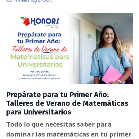
Prepárate para tu Primer Año:
Talleres de Verano de Matemáticas
para Universitarios
Todo lo que necesitas saber para
dominar las matemáticas en tu primer