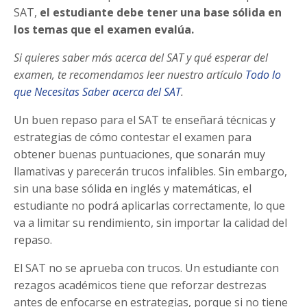
SAT,
el estudiante debe tener una base sólida en
los temas que el examen evalúa.
Si quieres saber más acerca del SAT y qué esperar del
examen, te recomendamos leer nuestro artículo
Todo lo
que Necesitas Saber acerca del SAT
.
Un buen repaso para el SAT te enseñará técnicas y
estrategias de cómo contestar el examen para
obtener buenas puntuaciones, que sonarán muy
llamativas y parecerán trucos infalibles. Sin embargo,
sin una base sólida en inglés y matemáticas, el
estudiante no podrá aplicarlas correctamente, lo que
va a limitar su rendimiento, sin importar la calidad del
repaso.
El SAT no se aprueba con trucos. Un estudiante con
rezagos académicos tiene que reforzar destrezas
antes de enfocarse en estrategias, porque si no tiene