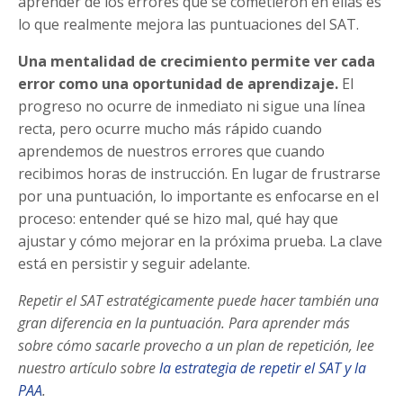
aprender de los errores que se cometieron en ellas es
lo que realmente mejora las puntuaciones del SAT.
Una mentalidad de crecimiento permite ver cada
error como una oportunidad de aprendizaje.
El
progreso no ocurre de inmediato ni sigue una línea
recta, pero ocurre mucho más rápido cuando
aprendemos de nuestros errores que cuando
recibimos horas de instrucción. En lugar de frustrarse
por una puntuación, lo importante es enfocarse en el
proceso: entender qué se hizo mal, qué hay que
ajustar y cómo mejorar en la próxima prueba. La clave
está en persistir y seguir adelante.
Repetir el SAT estratégicamente puede hacer también una
gran diferencia en la puntuación. Para aprender más
sobre cómo sacarle provecho a un plan de repetición, lee
nuestro artículo sobre
la estrategia de repetir el SAT y la
PAA
.