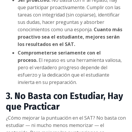
Ser proactivo.
No basta con ir al repaso; hay
que participar proactivamente. Cumplir con las
tareas con integridad (sin copiarse), identificar
sus dudas, hacer preguntas y absorber
conocimientos como una esponja.
Cuanto más
proactivo sea el estudiante, mejores serán
los resultados en el SAT.
Comprometerse seriamente con el
proceso.
El repaso es una herramienta valiosa,
pero el verdadero progreso depende del
esfuerzo y la dedicación que el estudiante
invierta en su preparación.
3. No Basta con Estudiar, Hay
que Practicar
¿Cómo mejorar la puntuación en el SAT? No basta con
estudiar — ni mucho menos memorizar — el