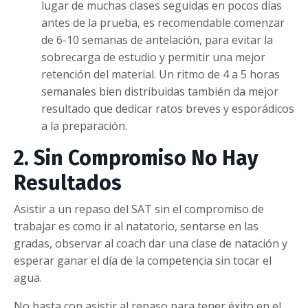
lugar de muchas clases seguidas en pocos días
antes de la prueba, es recomendable comenzar
de 6-10 semanas de antelación, para evitar la
sobrecarga de estudio y permitir una mejor
retención del material. Un ritmo de 4 a 5 horas
semanales bien distribuidas también da mejor
resultado que dedicar ratos breves y esporádicos
a la preparación.
2. Sin Compromiso No Hay
Resultados
Asistir a un repaso del SAT sin el compromiso de
trabajar es como ir al natatorio, sentarse en las
gradas, observar al coach dar una clase de natación y
esperar ganar el día de la competencia sin tocar el
agua.
No basta con asistir al repaso para tener éxito en el