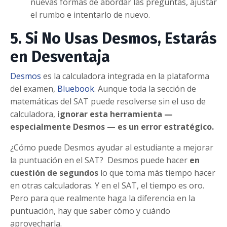
nuevas formas de abordar las preguntas, ajustar
el rumbo e intentarlo de nuevo.
5. Si No Usas Desmos, Estarás
en Desventaja
Desmos
es la calculadora integrada en la plataforma
del examen,
Bluebook
. Aunque toda la sección de
matemáticas del SAT puede resolverse sin el uso de
calculadora,
ignorar esta herramienta —
especialmente Desmos — es un error estratégico.
¿Cómo puede Desmos ayudar al estudiante a mejorar
la puntuación en el SAT?
Desmos puede hacer
en
cuestión de segundos
lo que toma más tiempo hacer
en otras calculadoras. Y en el SAT, el tiempo es oro.
Pero para que realmente haga la diferencia en la
puntuación, hay que saber cómo y cuándo
aprovecharla.