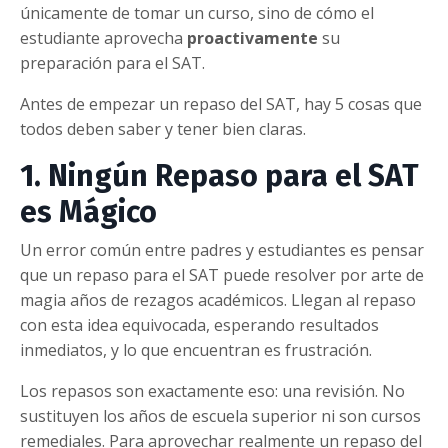
únicamente de tomar un curso, sino de cómo el
estudiante aprovecha
proactivamente
su
preparación para el SAT.
Antes de empezar un repaso del SAT, hay 5 cosas que
todos deben saber y tener bien claras.
1. Ningún Repaso para el SAT
es Mágico
Un error común entre padres y estudiantes es pensar
que un repaso para el SAT puede resolver por arte de
magia años de rezagos académicos. Llegan al repaso
con esta idea equivocada, esperando resultados
inmediatos, y lo que encuentran es frustración.
Los repasos son exactamente eso: una revisión. No
sustituyen los años de escuela superior ni son cursos
remediales. Para aprovechar realmente un repaso del