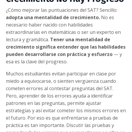
¿Cómo mejorar las puntuaciones del SAT? Sencillo:
adopta una mentalidad de crecimiento.
No es
necesario haber nacido con habilidades
extraordinarias en matemáticas o ser un experto en
lectura y gramática.
Tener una mentalidad de
crecimiento significa entender que las habilidades
pueden desarrollarse con práctica y esfuerzo
— y
esa es la clave del progreso.
Muchos estudiantes evitan participar en clase por
miedo a equivocarse, o sienten vergüenza cuando
cometen errores al contestar preguntas del SAT.
Pero, aprender de los errores ayuda a identificar
patrones en las preguntas, permite ajustar
estrategias y así evitar cometer los mismos errores en
el futuro. Por eso es que enfrentarse a pruebas de
práctica es tan importante. Discutir las pruebas y