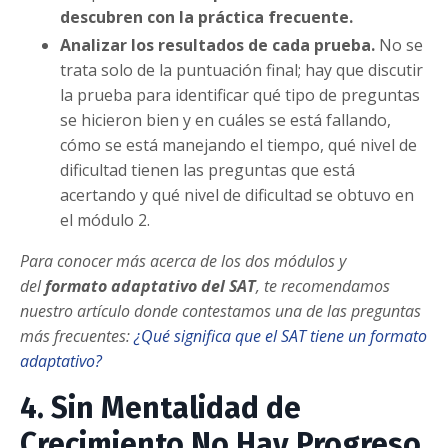
descubren con la práctica frecuente.
Analizar los resultados de cada prueba.
No se
trata solo de la puntuación final; hay que discutir
la prueba para identificar qué tipo de preguntas
se hicieron bien y en cuáles se está fallando,
cómo se está manejando el tiempo, qué nivel de
dificultad tienen las preguntas que está
acertando y qué nivel de dificultad se obtuvo en
el módulo 2.
Para conocer más acerca de los dos módulos y
del
formato adaptativo del SAT
, te recomendamos
nuestro artículo donde contestamos una de las preguntas
más frecuentes:
¿Qué significa que el SAT tiene un formato
adaptativo?
4. Sin Mentalidad de
Crecimiento No Hay Progreso