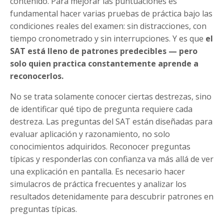
contenido. Para mejorar las puntuaciones es
fundamental hacer varias pruebas de práctica bajo las
condiciones reales del examen: sin distracciones, con
tiempo cronometrado y sin interrupciones. Y es que
el
SAT está lleno de patrones predecibles — pero
solo quien practica constantemente aprende a
reconocerlos.
No se trata solamente conocer ciertas destrezas, sino
de identificar qué tipo de pregunta requiere cada
destreza. Las preguntas del SAT están diseñadas para
evaluar aplicación y razonamiento, no solo
conocimientos adquiridos. Reconocer preguntas
típicas y responderlas con confianza va más allá de ver
una explicación en pantalla. Es necesario hacer
simulacros de práctica frecuentes y analizar los
resultados detenidamente para descubrir patrones en
preguntas típicas.