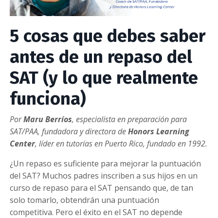
5 cosas que debes saber
antes de un repaso del
SAT (y lo que realmente
funciona)
Por
Maru Berríos
,
especialista en preparación para
SAT/PAA
, fundadora y directora de
Honors Learning
Center
, líder en tutorías en Puerto Rico, fundado en 1992.
¿Un repaso es suficiente para mejorar la puntuación
del SAT? Muchos padres inscriben a sus hijos en un
curso de repaso para el SAT pensando que, de tan
solo tomarlo, obtendrán una puntuación
competitiva. Pero el éxito en el SAT no depende