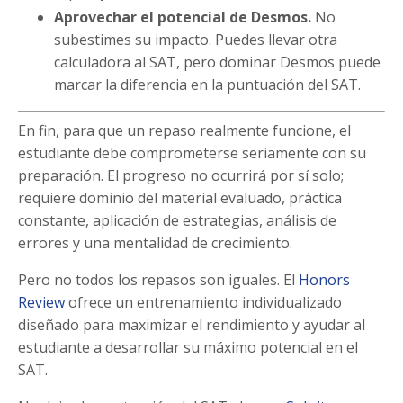
Aprovechar el potencial de Desmos.
No
subestimes su impacto. Puedes llevar otra
calculadora al SAT, pero dominar Desmos puede
marcar la diferencia en la puntuación del SAT.
En fin, para que un repaso realmente funcione, el
estudiante debe comprometerse seriamente con su
preparación. El progreso no ocurrirá por sí solo;
requiere dominio del material evaluado, práctica
constante, aplicación de estrategias, análisis de
errores y una mentalidad de crecimiento.
Pero no todos los repasos son iguales. El
Honors
Review
ofrece un entrenamiento individualizado
diseñado para maximizar el rendimiento y ayudar al
estudiante a desarrollar su máximo potencial en el
SAT.