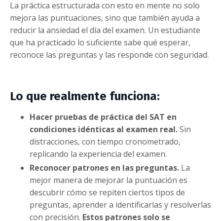
La práctica estructurada con esto en mente no solo
mejora las puntuaciones, sino que también ayuda a
reducir la ansiedad el día del examen. Un estudiante
que ha practicado lo suficiente sabe qué esperar,
reconoce las preguntas y las responde con seguridad.
Lo que realmente funciona:
Hacer pruebas de práctica del SAT en
condiciones idénticas al examen real.
Sin
distracciones, con tiempo cronometrado,
replicando la experiencia del examen.
Reconocer patrones en las preguntas.
La
mejor manera de mejorar la puntuación es
descubrir cómo se repiten ciertos tipos de
preguntas, aprender a identificarlas y resolverlas
con precisión.
Estos patrones solo se