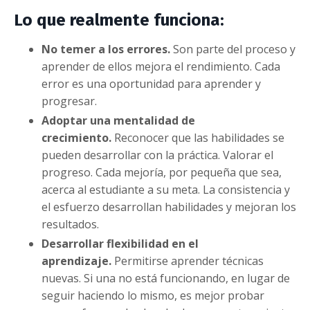
Lo que realmente funciona:
No temer a los errores.
Son parte del proceso y
aprender de ellos mejora el rendimiento. Cada
error es una oportunidad para aprender y
progresar.
Adoptar una mentalidad de
crecimiento.
Reconocer que las habilidades se
pueden desarrollar con la práctica. Valorar el
progreso. Cada mejoría, por pequeña que sea,
acerca al estudiante a su meta. La consistencia y
el esfuerzo desarrollan habilidades y mejoran los
resultados.
Desarrollar flexibilidad en el
aprendizaje.
Permitirse aprender
técnicas
nuevas. Si una no está funcionando, en lugar de
seguir haciendo lo mismo, es mejor probar