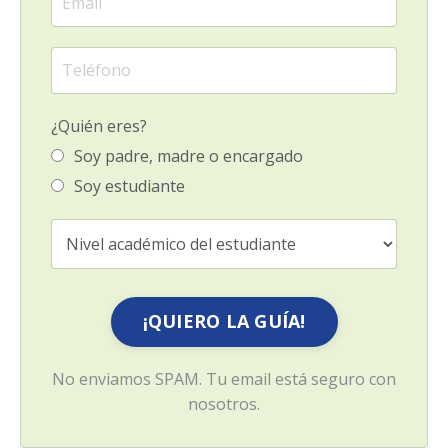
¿Quién eres?
Soy padre, madre o encargado
Soy estudiante
¡QUIERO LA GUÍA!
No enviamos SPAM. Tu email está seguro con
nosotros.