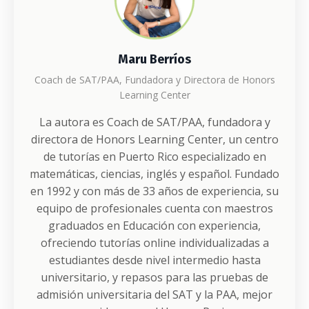
Maru Berríos
Coach de SAT/PAA, Fundadora y Directora de Honors
Learning Center
La autora es Coach de SAT/PAA, fundadora y
directora de Honors Learning Center, un centro
de tutorías en Puerto Rico especializado en
matemáticas, ciencias, inglés y español. Fundado
en 1992 y con más de 33 años de experiencia, su
equipo de profesionales cuenta con maestros
graduados en Educación con experiencia,
ofreciendo tutorías online individualizadas a
estudiantes desde nivel intermedio hasta
universitario, y repasos para las pruebas de
admisión universitaria del SAT y la PAA, mejor