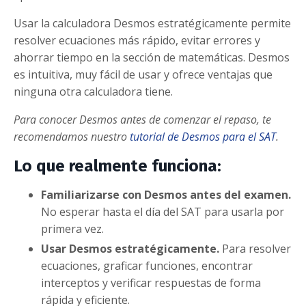
Usar la calculadora Desmos estratégicamente permite
resolver ecuaciones más rápido, evitar errores y
ahorrar tiempo en la sección de matemáticas. Desmos
es intuitiva, muy fácil de usar y ofrece ventajas que
ninguna otra calculadora tiene.
Para conocer Desmos antes de comenzar el repaso, te
recomendamos nuestro
tutorial de Desmos para el SAT
.
Lo que realmente funciona:
Familiarizarse con Desmos antes del examen.
No esperar hasta el día del SAT para usarla por
primera vez.
Usar Desmos estratégicamente.
Para resolver
ecuaciones, graficar funciones, encontrar
interceptos y verificar respuestas de forma
rápida y eficiente.