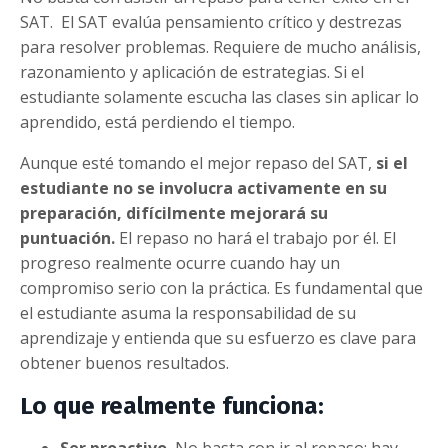
SAT.
El SAT evalúa pensamiento crítico y destrezas
para resolver problemas. Requiere de mucho análisis,
razonamiento y aplicación de estrategias. Si el
estudiante solamente escucha las clases sin aplicar lo
aprendido, está perdiendo el tiempo.
Aunque esté tomando el mejor repaso del SAT,
si el
estudiante no se involucra activamente en su
preparación, difícilmente mejorará su
puntuación.
El repaso no hará el trabajo por él. El
progreso realmente ocurre cuando hay un
compromiso serio con la práctica. Es fundamental que
el estudiante asuma la responsabilidad de su
aprendizaje y entienda que su esfuerzo es clave para
obtener buenos resultados.
Lo que realmente funciona: