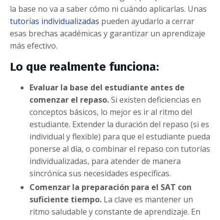
la base no va a saber cómo ni cuándo aplicarlas. Unas
tutorías individualizadas
pueden ayudarlo a cerrar
esas brechas académicas y garantizar un aprendizaje
más efectivo.
Lo que realmente funciona:
Evaluar la base del estudiante antes de
comenzar el repaso.
Si existen deficiencias en
conceptos básicos, lo mejor es ir al ritmo del
estudiante. Extender la duración del repaso (si es
individual y flexible) para que el estudiante pueda
ponerse al día, o combinar el repaso con tutorías
individualizadas, para atender de manera
sincrónica sus necesidades específicas.
Comenzar la preparación para el SAT con
suficiente tiempo.
La clave es mantener un
ritmo saludable y constante de aprendizaje. En