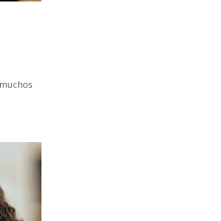
e muchos