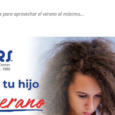
cas para aprovechar el verano al máximo,
...