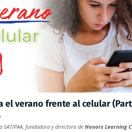
 el verano frente al celular (Part
A
ra SAT/PAA
, fundadora y directora de
Honors Learning C