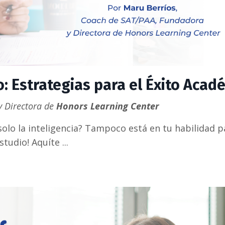
: Estrategias para el Éxito Acad
 Directora de
Honors Learning Center
solo la inteligencia? Tampoco está en tu habilidad p
studio! Aquíte
...