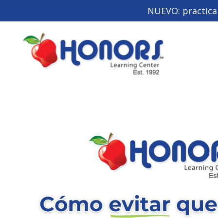
NUEVO: practic