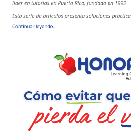
líder en tutorías en Puerto Rico, fundado en 1992
Esta serie de artículos presenta soluciones prácti
Continuar leyendo...