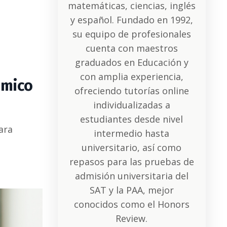
matemáticas, ciencias, inglés
y español. Fundado en 1992,
su equipo de profesionales
cuenta con maestros
graduados en Educación y
con amplia experiencia,
émico
ofreciendo tutorías online
individualizadas a
estudiantes desde nivel
ara
intermedio hasta
universitario, así como
repasos para las pruebas de
admisión universitaria del
SAT y la PAA, mejor
conocidos como el Honors
Review.