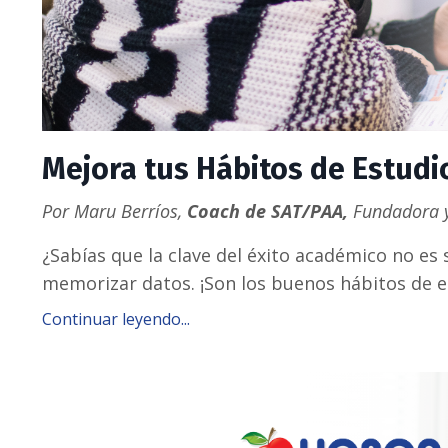
Mejora tus Hábitos de Estudio
Por Maru Berríos,
Coach de SAT/PAA,
Fundadora y
¿Sabías que la clave del éxito académico no es 
memorizar datos. ¡Son los buenos hábitos de e
Continuar leyendo...