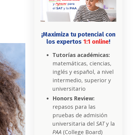
¡Maximiza tu potencial con
los expertos
1:1 online
!
Tutorías académicas:
matemáticas, ciencias,
inglés y español, a nivel
intermedio, superior y
universitario
Honors Review:
repasos para las
pruebas de admisión
universitaria del
SAT
y la
PAA
(College Board)