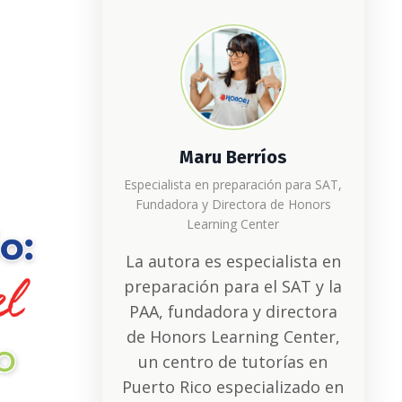
Maru Berríos
Especialista en preparación para SAT,
Fundadora y Directora de Honors
Learning Center
La autora es especialista en
preparación para el SAT y la
PAA, fundadora y directora
de Honors Learning Center,
un centro de tutorías en
Puerto Rico especializado en