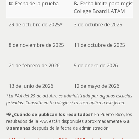
📅 Fecha de la prueba
📝 Fecha límite para registr
College Board LATAM
29 de octubre de 2025*
3 de octubre de 2025
8 de noviembre de 2025
11 de octubre de 2025
21 de febrero de 2026
9 de enero de 2026
13 de junio de 2026
12 de mayo de 2026
*La PAA del 29 de octubre es administrada por algunas escuelas
privadas. Consulta en tu colegio si tu caso aplica a esa fecha.
📢 ¿Cuándo se publican los resultados?
En Puerto Rico, los
resultados de la PAA están disponibles aproximadamente
6 a
8 semanas
después de la fecha de administración.