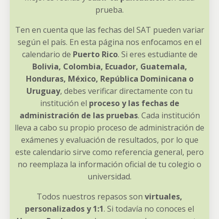
prueba.
Ten en cuenta que las fechas del SAT pueden variar
según el país. En esta página nos enfocamos en el
calendario de
Puerto Rico
. Si eres estudiante de
Bolivia, Colombia, Ecuador, Guatemala,
Honduras, México, República Dominicana o
Uruguay
, debes verificar directamente con tu
institución el
proceso y las fechas de
administración de las pruebas
. Cada institución
lleva a cabo su propio proceso de administración de
exámenes y evaluación de resultados, por lo que
este calendario sirve como referencia general, pero
no reemplaza la información oficial de tu colegio o
universidad.
Todos nuestros repasos son
virtuales,
personalizados y 1:1
. Si todavía no conoces el