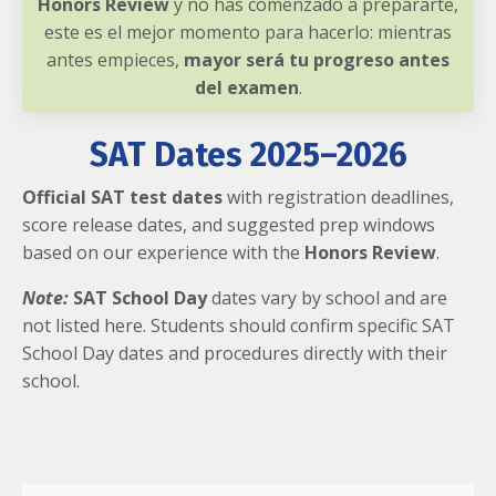
Honors Review
y no has comenzado a prepararte,
este es el mejor momento para hacerlo: mientras
antes empieces,
mayor será tu progreso antes
del examen
.
SAT Dates 2025–2026
Official SAT test dates
with registration deadlines,
score release dates, and suggested prep windows
based on our experience with the
Honors Review
.
Note:
SAT School Day
dates vary by school and are
not listed here. Students should confirm specific SAT
School Day dates and procedures directly with their
school.