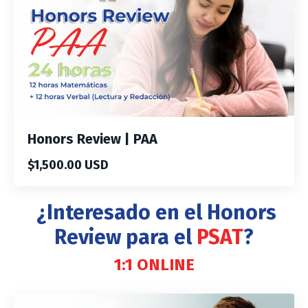
Honors Review | PAA
$1,500.00 USD
¿Interesado en el Honors
Review para el
PSAT
?
1:1 ONLINE