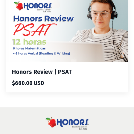
Honors Review | PSAT
$660.00 USD