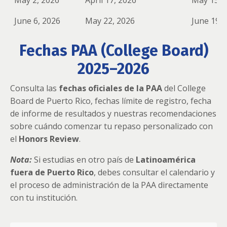
June 6, 2026
May 22, 2026
June 19, 
Fechas PAA (College Board)
2025–2026
Consulta las
fechas oficiales de la PAA
del College
Board de Puerto Rico, fechas límite de registro, fecha
de informe de resultados y nuestras recomendaciones
sobre cuándo comenzar tu repaso personalizado con
el
Honors Review
.
Nota:
Si estudias en otro país de
Latinoamérica
fuera de Puerto Rico
, debes consultar el calendario y
el proceso de administración de la PAA directamente
con tu institución.