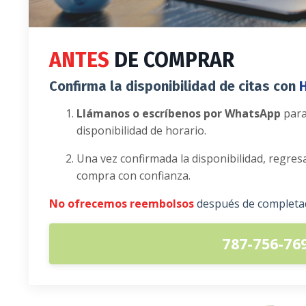
ANTES
DE COMPRAR
Confirma la disponibilidad de citas con
Llámanos o escríbenos por WhatsApp
para
disponibilidad de horario.
Una vez confirmada la disponibilidad, regres
compra con confianza.
No ofrecemos reembolsos
después de completa
787-756-76